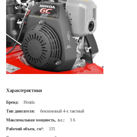
Характеристики
Бренд:
Honda
Тип двигателя:
бензиновый 4-х тактный
Максимальная мощность, л.с.:
3.6
Рабочий объем, см³:
135