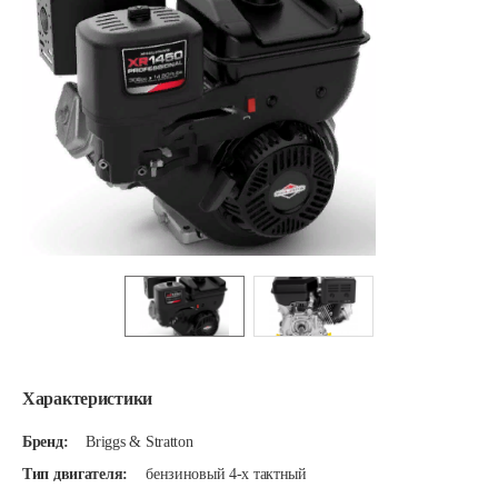
Характеристики
Бренд:
Briggs & Stratton
Тип двигателя:
бензиновый 4-х тактный