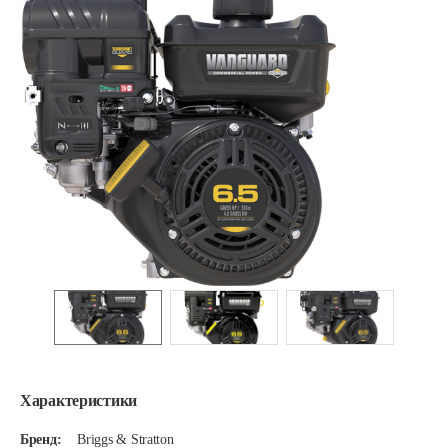
Характеристики
Бренд:
Briggs & Stratton