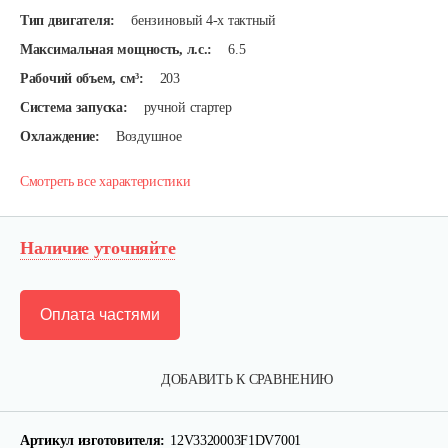
Тип двигателя:
бензиновый 4-х тактный
Максимальная мощность, л.с.:
6.5
Рабочий объем, см³:
203
Система запуска:
ручной стартер
Охлаждение:
Воздушное
Смотреть все характеристики
Наличие уточняйте
Оплата частями
ДОБАВИТЬ К СРАВНЕНИЮ
Артикул изготовителя:
12V3320003F1DV7001