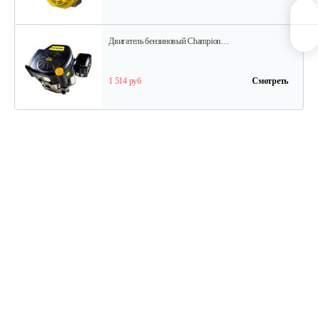
Двигатель бензиновый Champion…
1 514 руб
Смотреть
Двигатель бензиновый Champion…
737 руб
Смотреть
Двигатель бензиновый Champion…
602 руб
Смотреть
Двигатель бензиновый Champion…