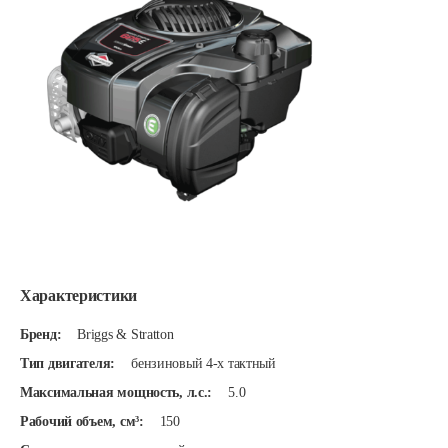
Характеристики
Бренд:
Briggs & Stratton
Тип двигателя:
бензиновый 4-х тактный
Максимальная мощность, л.с.:
5.0
Рабочий объем, см³:
150