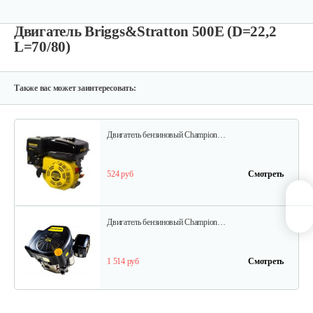
Двигатель Briggs&Stratton 500E (D=22,2
L=70/80)
Двигатель бензиновый Champion…
640 руб
Смотреть
Также вас может заинтересовать:
Двигатель бензиновый Champion…
524 руб
Смотреть
Двигатель бензиновый Champion…
1 514 руб
Смотреть
Двигатель бензиновый Champion…