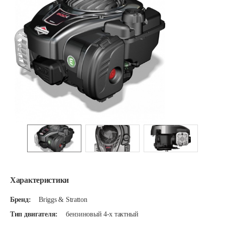
Характеристики
Бренд:
Briggs & Stratton
Тип двигателя:
бензиновый 4-х тактный