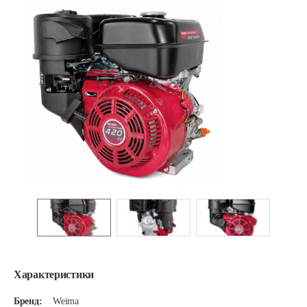
Характеристики
Бренд:
Weima