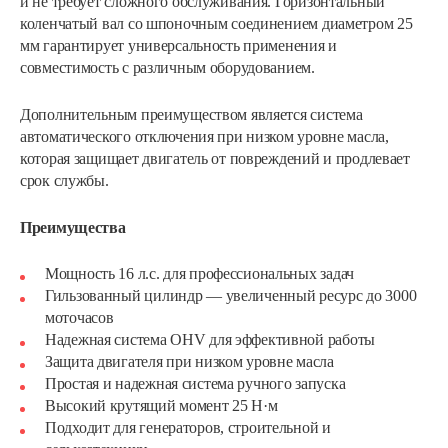
и не требует сложного обслуживания. Горизонтальный
коленчатый вал со шпоночным соединением диаметром 25
мм гарантирует универсальность применения и
совместимость с различным оборудованием.
Дополнительным преимуществом является система
автоматического отключения при низком уровне масла,
которая защищает двигатель от повреждений и продлевает
срок службы.
Преимущества
Мощность 16 л.с. для профессиональных задач
Гильзованный цилиндр — увеличенный ресурс до 3000
моточасов
Надежная система OHV для эффективной работы
Защита двигателя при низком уровне масла
Простая и надежная система ручного запуска
Высокий крутящий момент 25 Н·м
Подходит для генераторов, строительной и