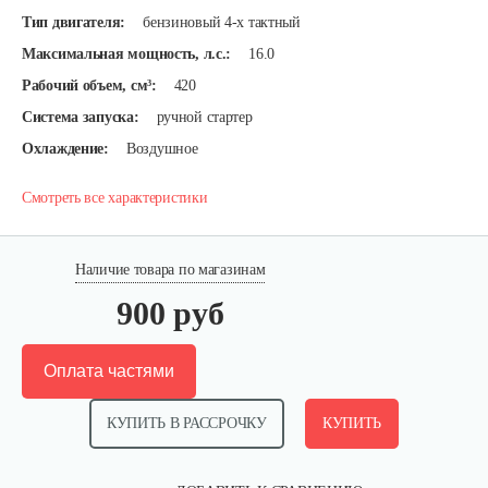
Тип двигателя:
бензиновый 4-х тактный
Максимальная мощность, л.с.:
16.0
Рабочий объем, см³:
420
Система запуска:
ручной стартер
Охлаждение:
Воздушное
Смотреть все характеристики
Наличие товара по магазинам
900 руб
Оплата частями
КУПИТЬ В РАССРОЧКУ
КУПИТЬ