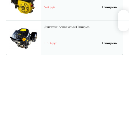
524 руб
Смотреть
Двигатель бензиновый Champion…
1 514 руб
Смотреть
Двигатель бензиновый Champion…
737 руб
Смотреть
Двигатель бензиновый Champion…
602 руб
Смотреть