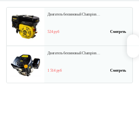
Двигатель бензиновый Champion…
524 руб
Смотреть
Двигатель бензиновый Champion…
1 514 руб
Смотреть
Двигатель бензиновый Champion…
737 руб
Смотреть
Двигатель бензиновый Champion…