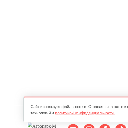
Cайт использует файлы cookie. Оставаясь на нашем 
технологий и
политикой конфиденциальности.
Мы в соцсетях: