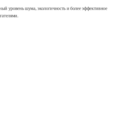
ный уровень шума, экологичность и более эффективное
гателями.