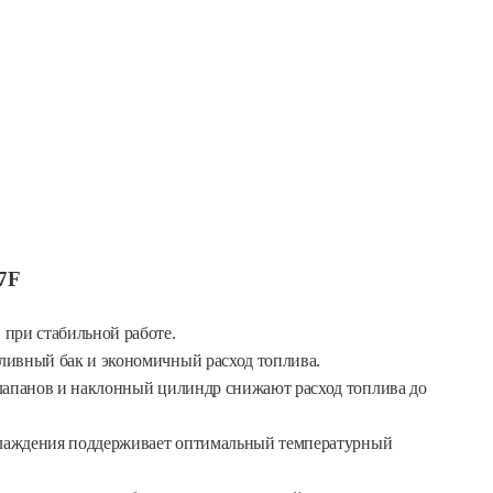
7F
при стабильной работе.
ивный бак и экономичный расход топлива.
апанов и наклонный цилиндр снижают расход топлива до
лаждения поддерживает оптимальный температурный