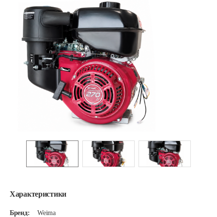
Характеристики
Бренд:
Weima