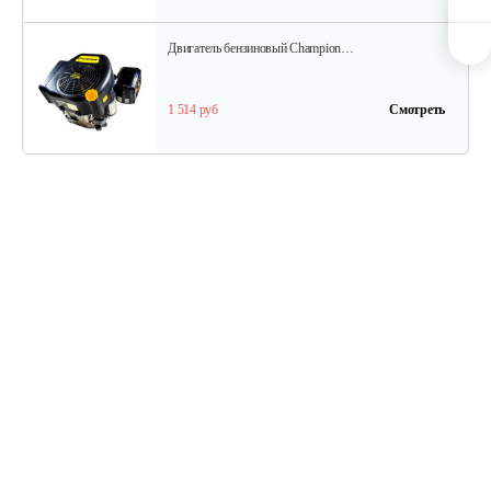
Двигатель бензиновый Champion…
1 514 руб
Смотреть
Двигатель бензиновый Champion…
737 руб
Смотреть
Двигатель бензиновый Champion…
602 руб
Смотреть
Двигатель бензиновый Champion…