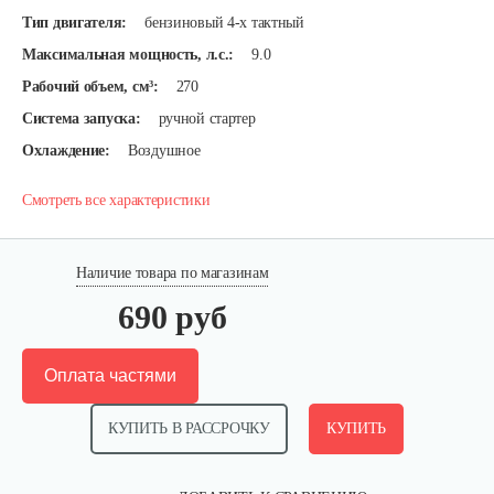
Тип двигателя:
бензиновый 4-х тактный
Максимальная мощность, л.с.:
9.0
Рабочий объем, см³:
270
Система запуска:
ручной стартер
Охлаждение:
Воздушное
Смотреть все характеристики
Наличие товара по магазинам
690 руб
Оплата частями
КУПИТЬ В РАССРОЧКУ
КУПИТЬ