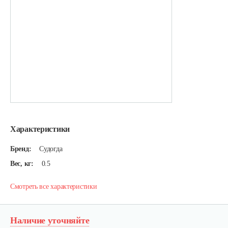
Характеристики
Бренд:
Судогда
Вес, кг:
0.5
Смотреть все характеристики
Наличие уточняйте