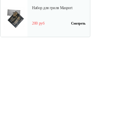
Набор для гриля Masport
200 руб
Смотреть