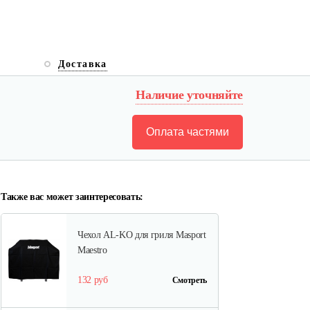
Доставка
Наличие уточняйте
Оплата частями
Также вас может заинтересовать:
Чехол AL-KO для гриля Masport
Maestro
132 руб
Смотреть