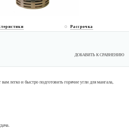
ктеристики
Рассрочка
ДОБАВИТЬ К СРАВНЕНИЮ
ам легко и быстро подготовить горячие угли для мангала,
дача.