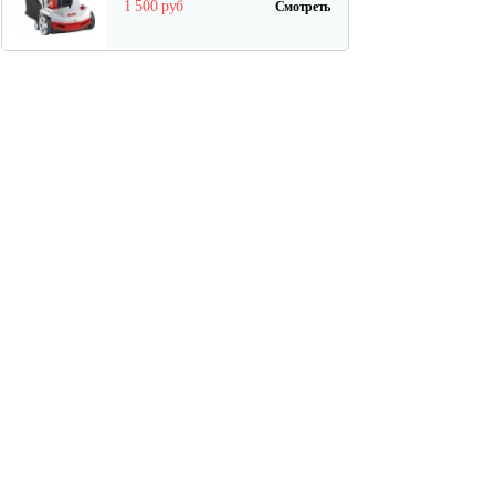
1 500 руб
Смотреть