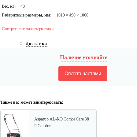
Вес, кг:
48
Габаритные размеры, мм:
1010 × 490 × 1000
Смотреть все характеристики
Доставка
Наличие уточняйте
Оплата частями
Также вас может заинтересовать:
Аэратор AL-KO Combi Care 38
Р Comfort