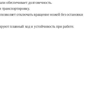
али обеспечивает долговечность.
 транспортировку.
позволяет отключать вращение ножей без остановки
руют плавный ход и устойчивость при работе.