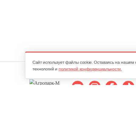
Cайт использует файлы cookie. Оставаясь на нашем 
технологий и
политикой конфиденциальности.
Мы в соцсетях:
ОДО «Агропарк-М»
Все права защищены ©