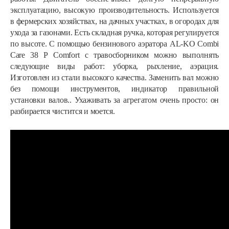
эксплуатацию, высокую производительность. Используется
в фермерских хозяйствах, на дачных участках, в огородах для
ухода за газонами. Есть складная ручка, которая регулируется
по высоте. С помощью бензинового аэратора AL-KO Combi
Care 38 Р Comfort с травосборником можно выполнять
следующие виды работ: уборка, рыхление, аэрация.
Изготовлен из стали высокого качества. Заменить вал можно
без помощи инструментов, индикатор правильной
установки валов.. Ухаживать за агрегатом очень просто: он
разбирается чистится и моется.