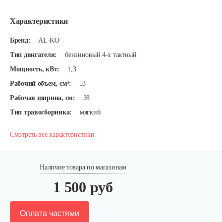
Характеристики
Бренд:
AL-KO
Тип двигателя:
бензиновый 4-х тактный
Мощность, кВт:
1,3
Рабочий объем, см³:
53
Рабочая ширина, см:
38
Тип травосборника:
мягкий
Смотреть все характеристики
Наличие товара по магазинам
1 500 руб
Оплата частями