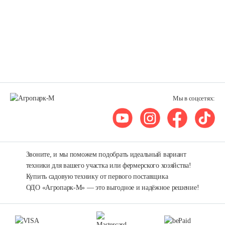
Мы в соцсетях:
Звоните, и мы поможем подобрать идеальный вариант
техники для вашего участка или фермерского хозяйства!
Купить садовую технику от первого поставщика
ОДО «Агропарк-М» — это выгодное и надёжное решение!