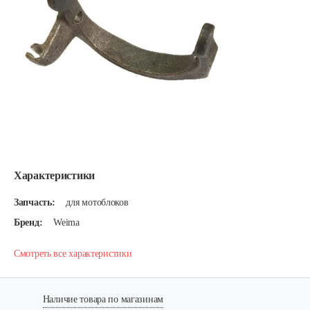
Характеристики
Запчасть:
для мотоблоков
Бренд:
Weima
Смотреть все характеристики
Наличие товара по магазинам