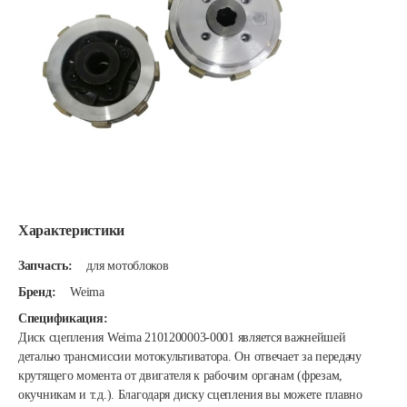
Характеристики
Запчасть:
для мотоблоков
Бренд:
Weima
Спецификация:
Диск сцепления Weima 2101200003-0001 является важнейшей
деталью трансмиссии мотокультиватора. Он отвечает за передачу
крутящего момента от двигателя к рабочим органам (фрезам,
окучникам и т.д.). Благодаря диску сцепления вы можете плавно