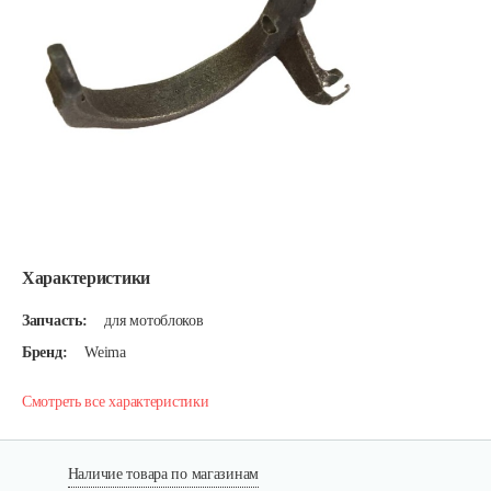
Характеристики
Запчасть:
для мотоблоков
Бренд:
Weima
Смотреть все характеристики
Наличие товара по магазинам