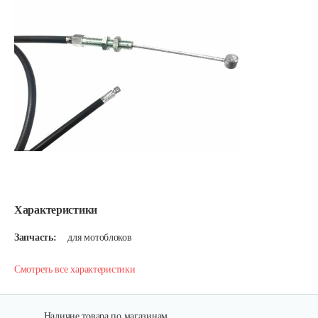
Характеристики
Запчасть:
для мотоблоков
Смотреть все характеристики
Наличие товара по магазинам