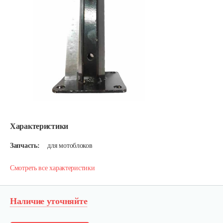
Характеристики
Запчасть:
для мотоблоков
Смотреть все характеристики
Наличие уточняйте