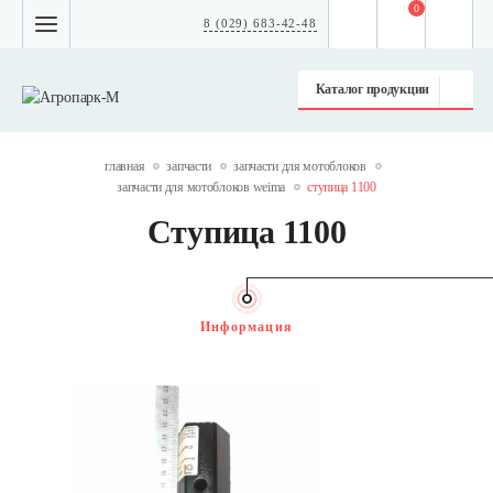
0
8 (029) 683-42-48
Каталог продукции
главная
запчасти
запчасти для мотоблоков
запчасти для мотоблоков weima
ступица 1100
Ступица 1100
Информация