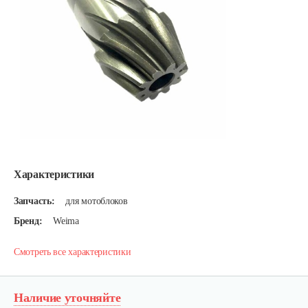
Характеристики
Запчасть:
для мотоблоков
Бренд:
Weima
Смотреть все характеристики
Наличие уточняйте