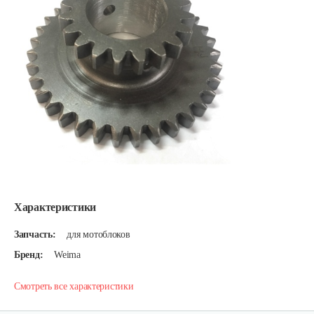
Характеристики
Запчасть:
для мотоблоков
Бренд:
Weima
Смотреть все характеристики