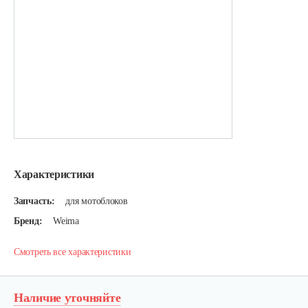
Характеристики
Запчасть:
для мотоблоков
Бренд:
Weima
Смотреть все характеристики
Наличие уточняйте