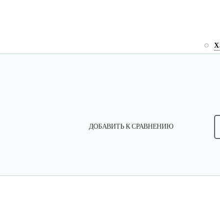
Х
ДОБАВИТЬ К СРАВНЕНИЮ