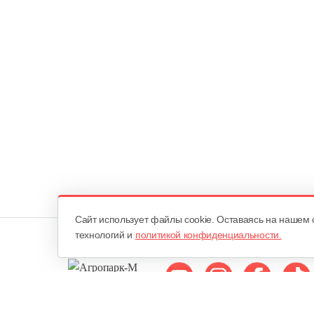
Cайт использует файлы cookie. Оставаясь на нашем 
технологий и
политикой конфиденциальности.
Мы в соцсетях: