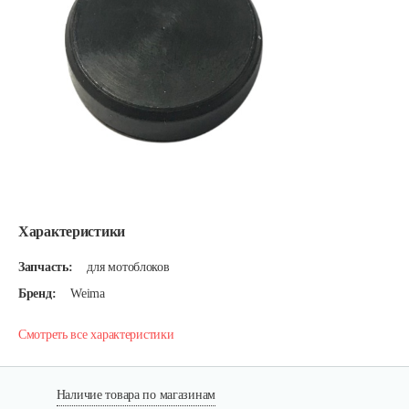
Характеристики
Запчасть:
для мотоблоков
Бренд:
Weima
Смотреть все характеристики
Наличие товара по магазинам