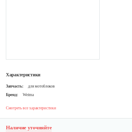
Характеристики
Запчасть:
для мотоблоков
Бренд:
Weima
Смотреть все характеристики
Наличие уточняйте