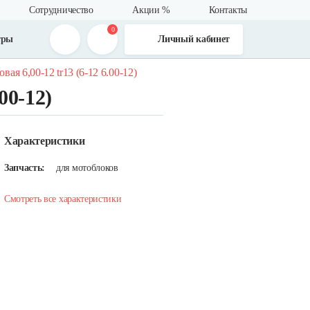
Сотрудничество
Акции %
Контакты
0
тры
Личный кабинет
вая 6,00-12 tr13 (6-12 6.00-12)
00-12)
Характеристики
Запчасть:
для мотоблоков
Смотреть все характеристики