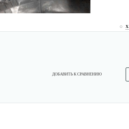
Х
ДОБАВИТЬ К СРАВНЕНИЮ