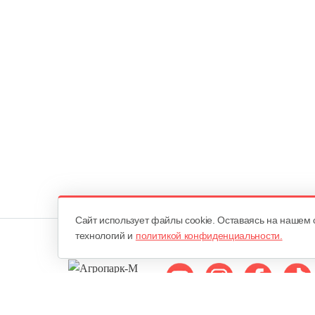
Cайт использует файлы cookie. Оставаясь на нашем 
технологий и
политикой конфиденциальности.
Мы в соцсетях: