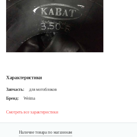
Характеристики
Запчасть:
для мотоблоков
Бренд:
Weima
Смотреть все характеристики
Наличие товара по магазинам