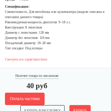
Спецификация:
Совместимость: Для мотоблока или культиватора (модели описаны в
описании данного товара)
Рекомендуемая мощность двигателя: 9–18 л.с.
Конструкция: 8 лепестков
Диаметр с лепестками: 120 мм
Диаметр без лепестков: 110 мм
Посадочный диаметр: 18–20 мм
Тип посадки: Под шлицы
Смотреть все характеристики
Наличие товара по магазинам
40 руб
Оплата частями
КУПИТЬ В РАССРОЧКУ
КУПИТЬ