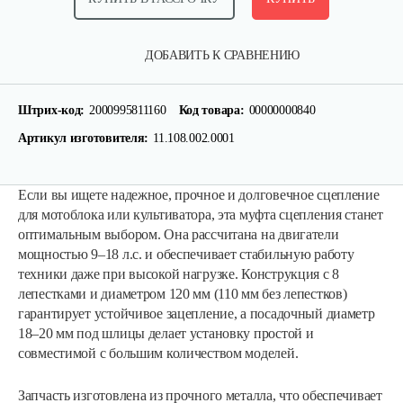
ДОБАВИТЬ К СРАВНЕНИЮ
Штрих-код:
2000995811160
Код товара:
00000000840
Артикул изготовителя:
11.108.002.0001
Если вы ищете надежное, прочное и долговечное сцепление
для мотоблока или культиватора, эта муфта сцепления станет
оптимальным выбором. Она рассчитана на двигатели
мощностью 9–18 л.с. и обеспечивает стабильную работу
техники даже при высокой нагрузке. Конструкция с 8
лепестками и диаметром 120 мм (110 мм без лепестков)
гарантирует устойчивое зацепление, а посадочный диаметр
18–20 мм под шлицы делает установку простой и
совместимой с большим количеством моделей.
Запчасть изготовлена из прочного металла, что обеспечивает