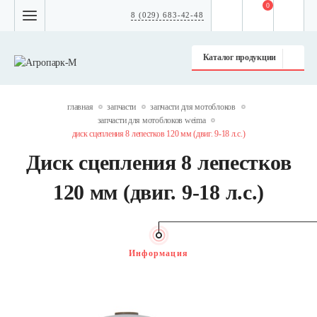
0
8 (029) 683-42-48
Каталог продукции
главная
запчасти
запчасти для мотоблоков
запчасти для мотоблоков weima
диск сцепления 8 лепестков 120 мм (двиг. 9-18 л.с.)
Диск сцепления 8 лепестков
120 мм (двиг. 9-18 л.с.)
Информация