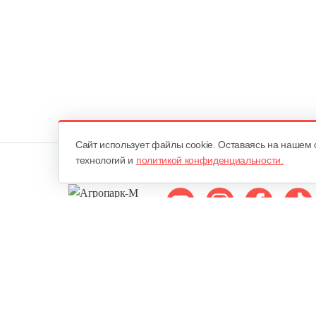
Cайт использует файлы cookie. Оставаясь на нашем 
технологий и
политикой конфиденциальности.
Мы в соцсетях:
ОДО «Агропарк-М»
Все права защищены ©