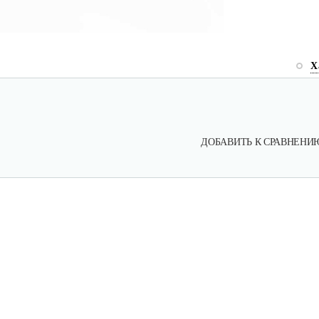
Х
ДОБАВИТЬ К СРАВНЕНИ