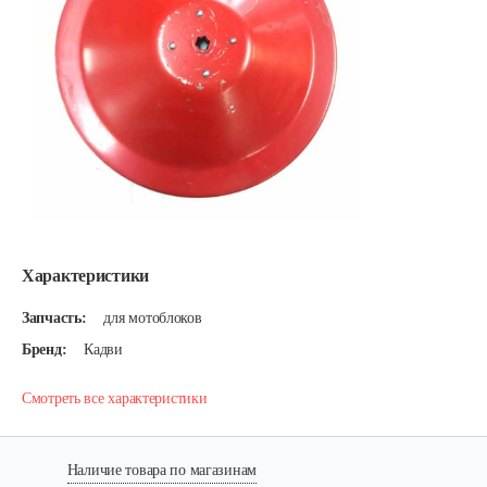
Характеристики
Запчасть:
для мотоблоков
Бренд:
Кадви
Смотреть все характеристики
Наличие товара по магазинам