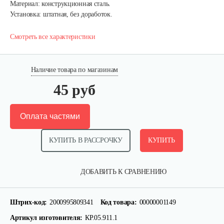
Материал: конструкционная сталь.
Установка: штатная, без доработок.
Смотреть все характеристики
Наличие товара по магазинам
45 руб
Оплата частями
КУПИТЬ В РАССРОЧКУ
КУПИТЬ
ДОБАВИТЬ К СРАВНЕНИЮ
Штрих-код:
2000995809341
Код товара:
00000001149
Артикул изготовителя:
КР.05.911.1