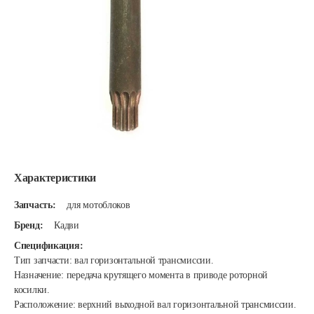
Характеристики
Запчасть:
для мотоблоков
Бренд:
Кадви
Спецификация:
Тип запчасти: вал горизонтальной трансмиссии.
Назначение: передача крутящего момента в приводе роторной
косилки.
Расположение: верхний выходной вал горизонтальной трансмиссии.