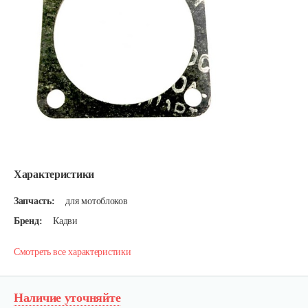
Характеристики
Запчасть:
для мотоблоков
Бренд:
Кадви
Смотреть все характеристики
Наличие уточняйте