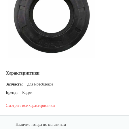
Характеристики
Запчасть:
для мотоблоков
Бренд:
Кадви
Смотреть все характеристики
Наличие товара по магазинам