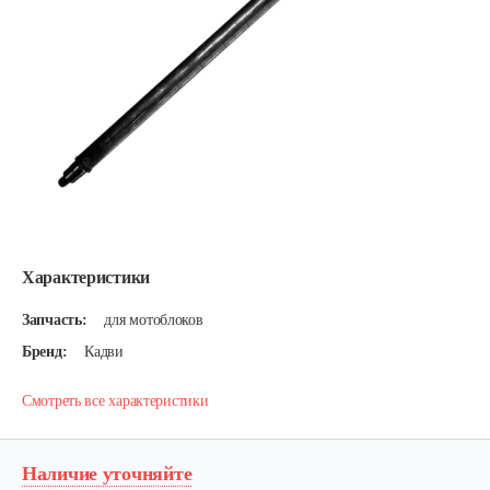
Характеристики
Запчасть:
для мотоблоков
Бренд:
Кадви
Смотреть все характеристики
Наличие уточняйте