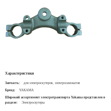
Характеристики
Запчасть:
для электроскутеров, электросамокатов
Бренд:
YAKAMA
Широкий ассортимент электротранспорта Yakama представлен в
разделе:
Электроскутеры