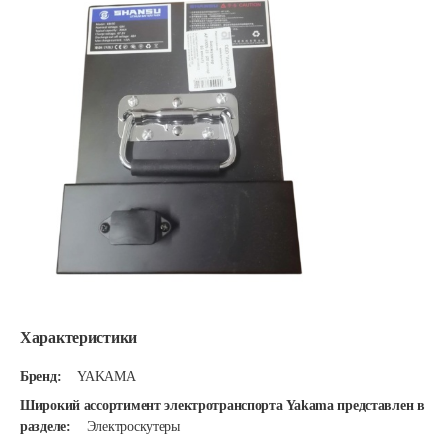
Характеристики
Бренд:
YAKAMA
Широкий ассортимент электротранспорта Yakama представлен в
разделе:
Электроскутеры