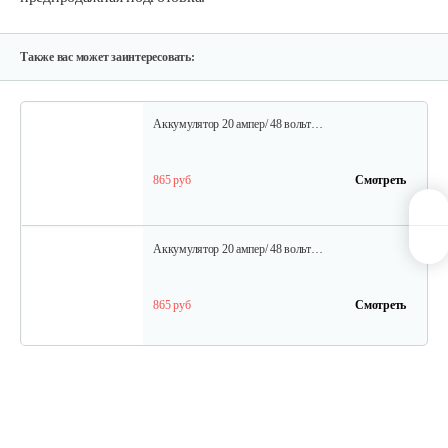
35 руб
Смотреть
Также вас может заинтересовать:
Аккумулятор 20 ампер/ 48 вольт…
865 руб
Смотреть
Аккумулятор 20 ампер/ 48 вольт…
865 руб
Смотреть
Шина для H009-24 и H009-25
30 руб
Смотреть