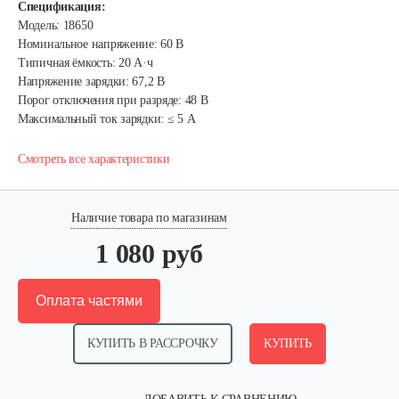
Спецификация:
Модель: 18650
Номинальное напряжение: 60 В
Типичная ёмкость: 20 А·ч
Напряжение зарядки: 67,2 В
Порог отключения при разряде: 48 В
Максимальный ток зарядки: ≤ 5 А
Смотреть все характеристики
Наличие товара по магазинам
1 080 руб
Оплата частями
КУПИТЬ В РАССРОЧКУ
КУПИТЬ