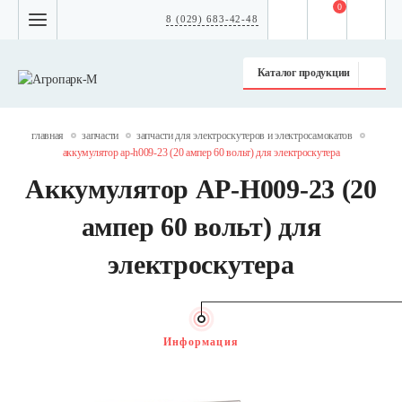
0
8 (029) 683-42-48
Каталог продукции
главная
запчасти
запчасти для электроскутеров и электросамокатов
аккумулятор ap-h009-23 (20 ампер 60 вольт) для электроскутера
Аккумулятор AP-H009-23 (20
ампер 60 вольт) для
электроскутера
Информация