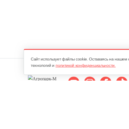
Cайт использует файлы cookie. Оставаясь на нашем 
технологий и
политикой конфиденциальности.
Мы в соцсетях:
ОДО «Агропарк-М»
Все права защищены ©