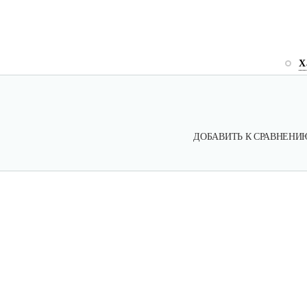
Х
ДОБАВИТЬ К СРАВНЕНИ