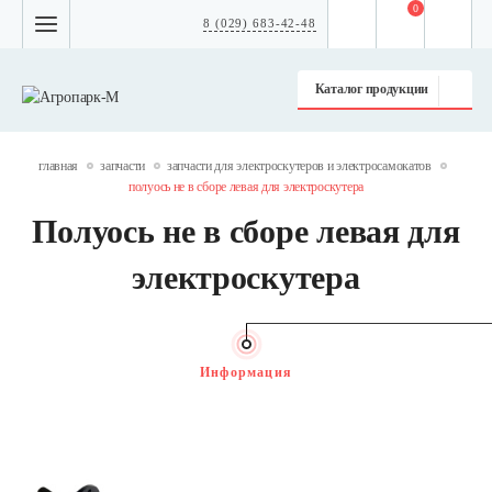
0
8 (029) 683-42-48
Каталог продукции
главная
запчасти
запчасти для электроскутеров и электросамокатов
полуось не в сборе левая для электроскутера
Полуось не в сборе левая для
электроскутера
Информация