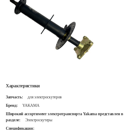
Характеристики
Запчасть:
для электроскутеров
Бренд:
YAKAMA
Широкий ассортимент электротранспорта Yakama представлен в
разделе:
Электроскутеры
Спецификация: