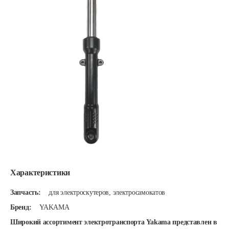
Характеристики
Запчасть:
для электроскутеров, электросамокатов
Бренд:
YAKAMA
Широкий ассортимент электротранспорта Yakama представлен в