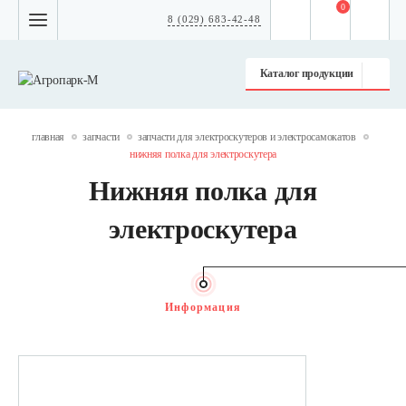
0
8 (029) 683-42-48
Каталог продукции
главная
запчасти
запчасти для электроскутеров и электросамокатов
нижняя полка для электроскутера
Нижняя полка для
электроскутера
Информация