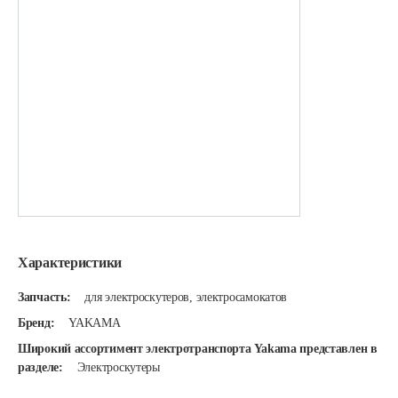
Характеристики
Запчасть:
для электроскутеров, электросамокатов
Бренд:
YAKAMA
Широкий ассортимент электротранспорта Yakama представлен в
разделе:
Электроскутеры