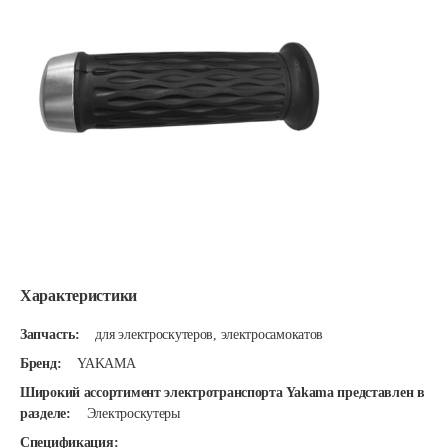
Характеристики
Запчасть:
для электроскутеров, электросамокатов
Бренд:
YAKAMA
Широкий ассортимент электротранспорта Yakama представлен в
разделе:
Электроскутеры
Спецификация: