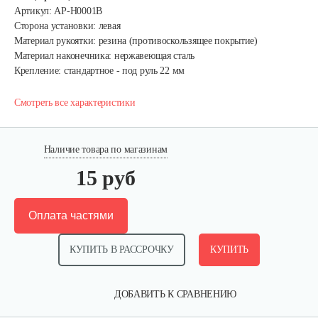
Артикул: AP-H0001B
Сторона установки: левая
Материал рукоятки: резина (противоскользящее покрытие)
Материал наконечника: нержавеющая сталь
Крепление: стандартное - под руль 22 мм
Смотреть все характеристики
Наличие товара по магазинам
15 руб
Оплата частями
КУПИТЬ В РАССРОЧКУ
КУПИТЬ
ДОБАВИТЬ К СРАВНЕНИЮ