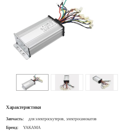
Характеристики
Запчасть:
для электроскутеров, электросамокатов
Бренд:
YAKAMA