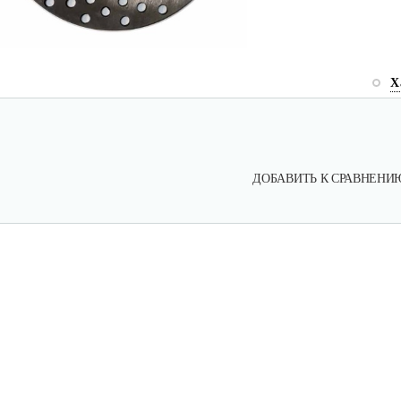
Х
ДОБАВИТЬ К СРАВНЕНИ