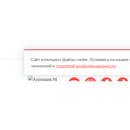
Cайт использует файлы cookie. Оставаясь на нашем 
технологий и
политикой конфиденциальности.
Мы в соцсетях:
ОДО «Агропарк-М»
Все права защищены ©