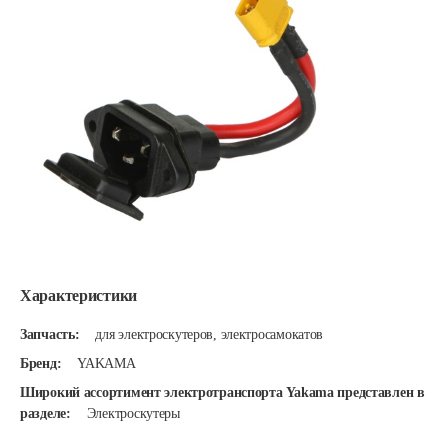
Характеристики
Запчасть:
для электроскутеров, электросамокатов
Бренд:
YAKAMA
Широкий ассортимент электротранспорта Yakama представлен в
разделе:
Электроскутеры