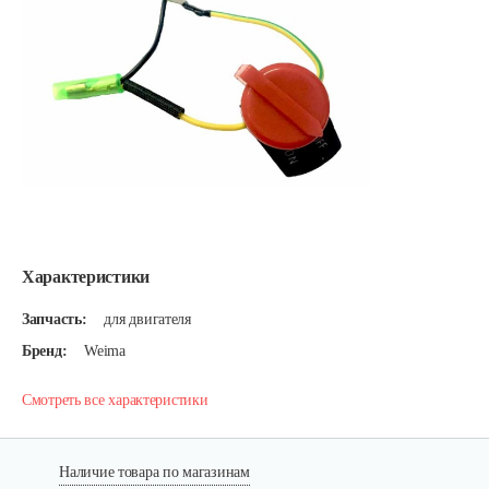
Характеристики
Запчасть:
для двигателя
Бренд:
Weima
Смотреть все характеристики
Наличие товара по магазинам