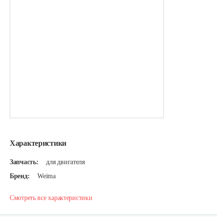
Характеристики
Запчасть:
для двигателя
Бренд:
Weima
Смотреть все характеристики