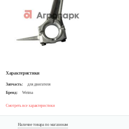
Характеристики
Запчасть:
для двигателя
Бренд:
Weima
Смотреть все характеристики
Наличие товара по магазинам