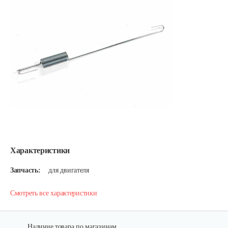
Характеристики
Запчасть:
для двигателя
Смотреть все характеристики
Наличие товара по магазинам