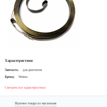
Характеристики
Запчасть:
для двигателя
Бренд:
Weima
Смотреть все характеристики
Наличие товара по магазинам