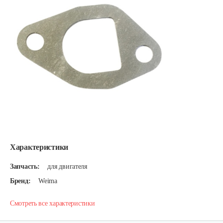
Характеристики
Запчасть:
для двигателя
Бренд:
Weima
Смотреть все характеристики