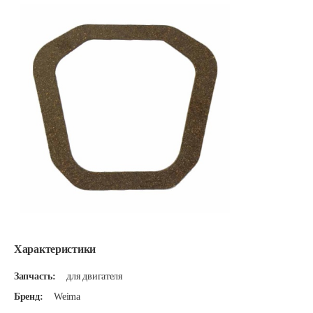
Характеристики
Запчасть:
для двигателя
Бренд:
Weima