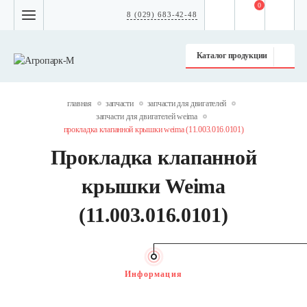
0
8 (029) 683-42-48
Каталог продукции
главная
запчасти
запчасти для двигателей
запчасти для двигателей weima
прокладка клапанной крышки weima (11.003.016.0101)
Прокладка клапанной
крышки Weima
(11.003.016.0101)
Информация